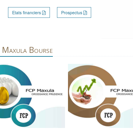
Etats financiers
Prospectus
e Maxula Bourse