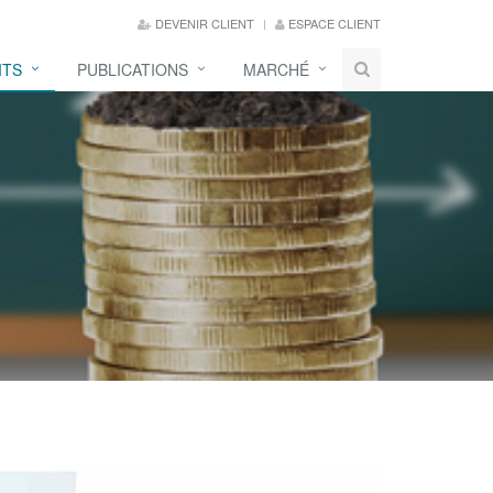
DEVENIR CLIENT
ESPACE CLIENT
ITS
PUBLICATIONS
MARCHÉ