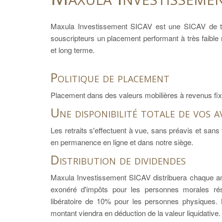
Maxula Investissement SICAV est une SICAV de typ
souscripteurs un placement performant à très faible r
et long terme.
Politique de placement
Placement dans des valeurs mobilières à revenus fix
Une disponibilité totale de vos a
Les retraits s'effectuent à vue, sans préavis et sans f
en permanence en ligne et dans notre siège.
Distribution de dividendes
Maxula Investissement SICAV distribuera chaque an
exonéré d'impôts pour les personnes morales rés
libératoire de 10% pour les personnes physiques. L
montant viendra en déduction de la valeur liquidative.