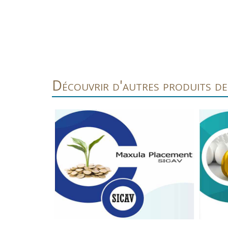
Découvrir d'autres produits d