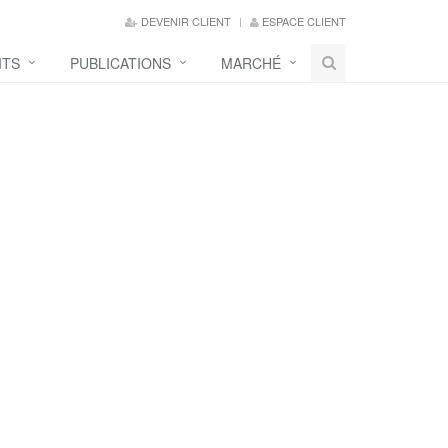
DEVENIR CLIENT
ESPACE CLIENT
ITS
PUBLICATIONS
MARCHÉ