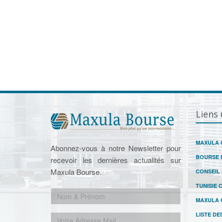
Liens 
MAXULA 
Abonnez-vous à notre Newsletter pour
BOURSE 
recevoir les dernières actualités sur
Maxula Bourse.
CONSEIL
TUNISIE 
MAXULA 
LISTE DE