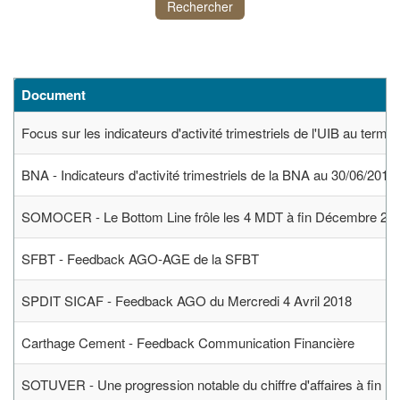
Rechercher
Document
Focus sur les indicateurs d'activité trimestriels de l'UIB au ter
BNA - Indicateurs d'activité trimestriels de la BNA au 30/06/2018
SOMOCER - Le Bottom Line frôle les 4 MDT à fin Décembre 20
SFBT - Feedback AGO-AGE de la SFBT
SPDIT SICAF - Feedback AGO du Mercredi 4 Avril 2018
Carthage Cement - Feedback Communication Financière
SOTUVER - Une progression notable du chiffre d'affaires à fin 