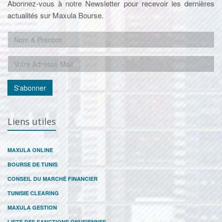
Abonnez-vous à notre Newsletter pour recevoir les dernières
actualités sur Maxula Bourse.
S'abonner
Liens utiles
MAXULA ONLINE
BOURSE DE TUNIS
CONSEIL DU MARCHÉ FINANCIER
TUNISIE CLEARING
MAXULA GESTION
LISTE DES SANCTIONS ONUSIENNES