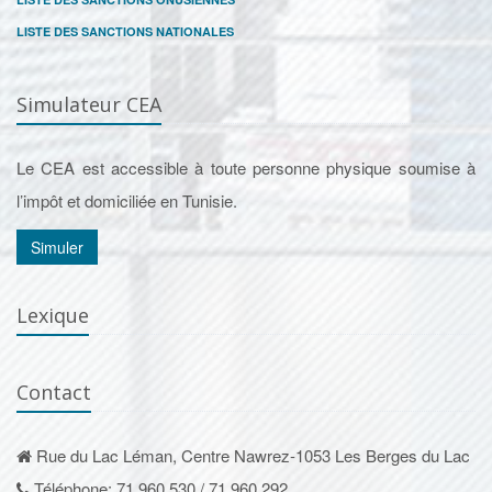
LISTE DES SANCTIONS NATIONALES
Simulateur CEA
Le CEA est accessible à toute personne physique soumise à
l’impôt et domiciliée en Tunisie.
Simuler
Lexique
Contact
Rue du Lac Léman, Centre Nawrez-1053 Les Berges du Lac
Téléphone: 71 960 530 / 71 960 292