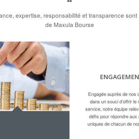
nce, expertise, responsabilité et transparence sont 
de Maxula Bourse
ENGAGEMEN
Engagée auprès de nos cl
dans un souci d’offrir le 
service, notre équipe relèv
défis pour répondre aux 
uniques de chacun de nos