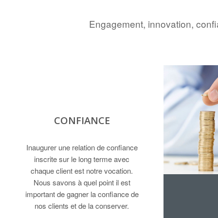
Engagement, innovation, confia
CONFIANCE
Inaugurer une relation de confiance
inscrite sur le long terme avec
chaque client est notre vocation.
Nous savons à quel point il est
important de gagner la confiance de
nos clients et de la conserver.