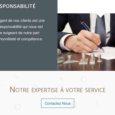
SPONSABILITÉ
rgent de nos clients est une
esponsabilité qui nous est
e exigeant de notre part
 honnêteté et compétence.
Notre expertise à votre service
Contactez Nous