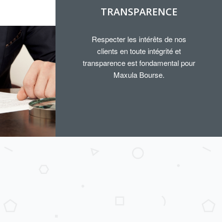
TRANSPARENCE
Respecter les intérêts de nos
clients en toute intégrité et
transparence est fondamental pour
Maxula Bourse.