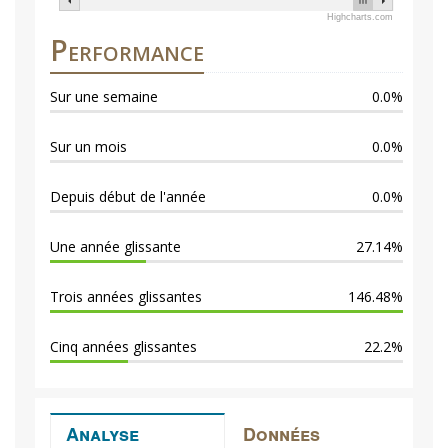
Highcharts.com
Performance
Sur une semaine
0.0%
Sur un mois
0.0%
Depuis début de l'année
0.0%
Une année glissante
27.14%
Trois années glissantes
146.48%
Cinq années glissantes
22.2%
Analyse
Données