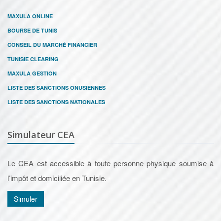
MAXULA ONLINE
BOURSE DE TUNIS
CONSEIL DU MARCHÉ FINANCIER
TUNISIE CLEARING
MAXULA GESTION
LISTE DES SANCTIONS ONUSIENNES
LISTE DES SANCTIONS NATIONALES
Simulateur CEA
Le CEA est accessible à toute personne physique soumise à
l’impôt et domiciliée en Tunisie.
Simuler