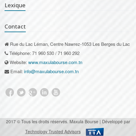
Lexique
Contact
Rue du Lac Léman, Centre Nawrez-1053 Les Berges du Lac
Téléphone: 71 960 530 / 71 960 292
Website:
www.maxulabourse.com.tn
Email:
info@maxulabourse.com.tn
2017 © Tous les droits réservés. Maxula Bourse | Développé par
Technology Trusted Advisors