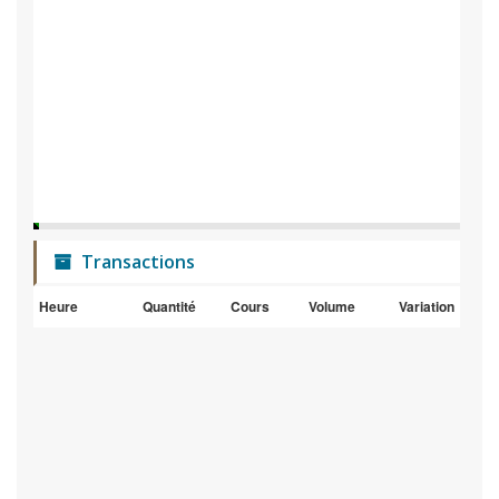
Transactions
Heure
Quantité
Cours
Volume
Variation