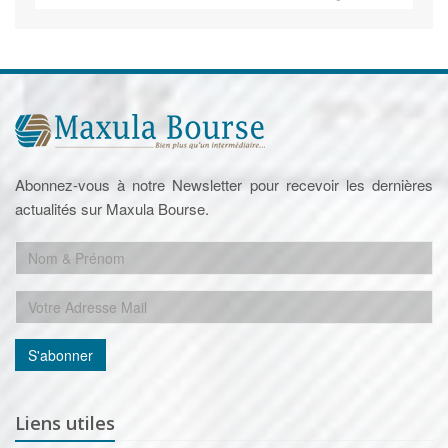
Abonnez-vous à notre Newsletter pour recevoir les dernières
actualités sur Maxula Bourse.
S'abonner
Liens utiles