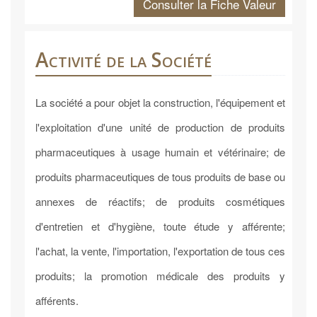
Consulter la Fiche Valeur
Activité de la Société
La société a pour objet la construction, l'équipement et
l'exploitation d'une unité de production de produits
pharmaceutiques à usage humain et vétérinaire; de
produits pharmaceutiques de tous produits de base ou
annexes de réactifs; de produits cosmétiques
d'entretien et d'hygiène, toute étude y afférente;
l'achat, la vente, l'importation, l'exportation de tous ces
produits; la promotion médicale des produits y
afférents.